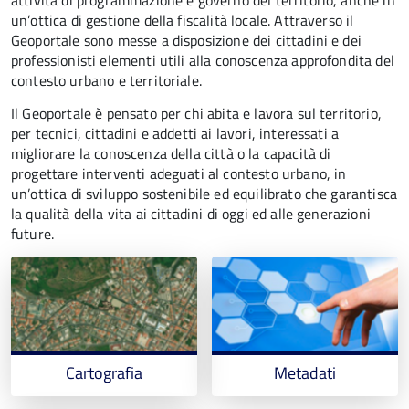
attività di programmazione e governo del territorio, anche in
un’ottica di gestione della fiscalità locale. Attraverso il
Geoportale sono messe a disposizione dei cittadini e dei
professionisti elementi utili alla conoscenza approfondita del
contesto urbano e territoriale.
Il Geoportale è pensato per chi abita e lavora sul territorio,
per tecnici, cittadini e addetti ai lavori, interessati a
migliorare la conoscenza della città o la capacità di
progettare interventi adeguati al contesto urbano, in
un’ottica di sviluppo sostenibile ed equilibrato che garantisca
la qualità della vita ai cittadini di oggi ed alle generazioni
future.
Cartografia
Metadati